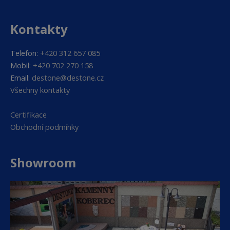
Kontakty
Telefon:
+420 312 657 085
Mobil:
+420 702 270 158
Email:
destone@destone.cz
Všechny kontakty
Certifikace
Obchodní podmínky
Showroom