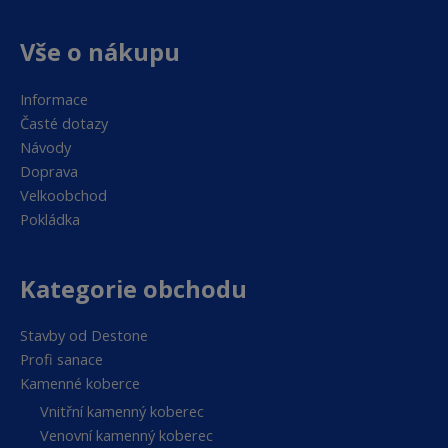
Vše o nákupu
Informace
Časté dotazy
Návody
Doprava
Velkoobchod
Pokládka
Kategorie obchodu
Stavby od Destone
Profi sanace
Kamenné koberce
Vnitřní kamenný koberec
Venovní kamenný koberec