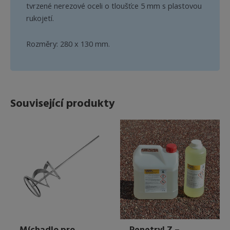
tvrzené nerezové oceli o tloušťce 5 mm s plastovou
rukojetí.
Rozměry: 280 x 130 mm.
Související produkty