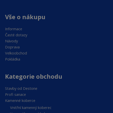
Vše o nákupu
Informace
Časté dotazy
Návody
Doprava
Velkoobchod
Pokládka
Kategorie obchodu
Stavby od Destone
Profi sanace
Kamenné koberce
Vnitřní kamenný koberec