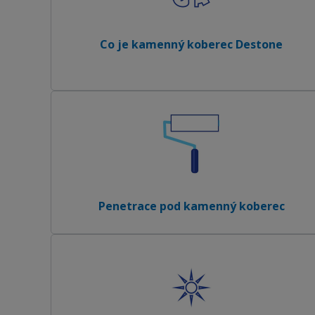
Co je kamenný koberec Destone
Penetrace pod kamenný koberec