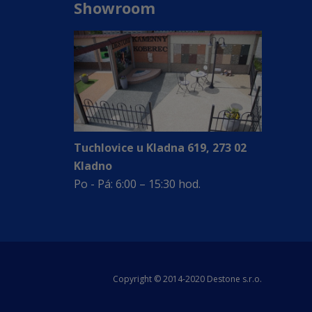
Showroom
Tuchlovice u Kladna 619, 273 02
Kladno
Po - Pá: 6:00 – 15:30 hod.
Copyright © 2014-2020 Destone s.r.o.