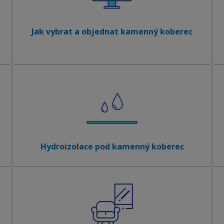
Jak vybrat a objednat kamenný koberec
Hydroizolace pod kamenný koberec