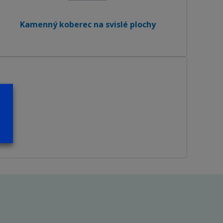
Kamenný koberec na svislé plochy