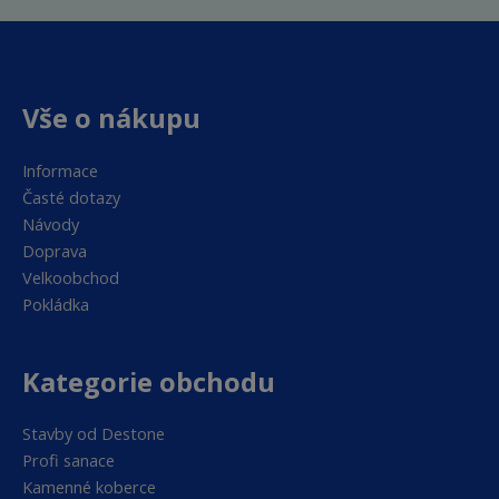
Vše o nákupu
Informace
Časté dotazy
Návody
Doprava
Velkoobchod
Pokládka
Kategorie obchodu
Stavby od Destone
Profi sanace
Kamenné koberce