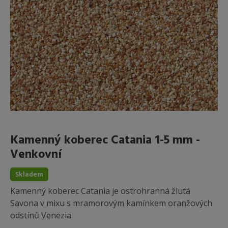
Kamenný koberec Catania 1-5 mm -
Venkovní
Skladem
Kamenný koberec Catania je ostrohranná žlutá
Savona v mixu s mramorovým kamínkem oranžových
odstínů Venezia.