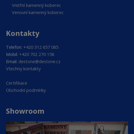
Vnitřní kamenný koberec
Venovní kamenný koberec
Kontakty
Telefon:
+420 312 657 085
Mobil:
+420 702 270 158
Email:
destone@destone.cz
Všechny kontakty
Certifikace
Obchodní podmínky
Showroom