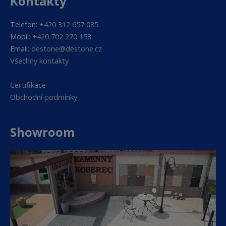
Kontakty
Telefon:
+420 312 657 085
Mobil:
+420 702 270 158
Email:
destone@destone.cz
Všechny kontakty
Certifikace
Obchodní podmínky
Showroom