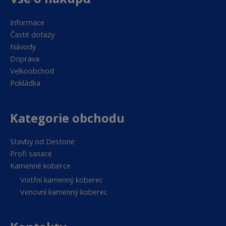
Informace
Časté dotazy
Návody
Doprava
Velkoobchod
Pokládka
Kategorie obchodu
Stavby od Destone
Profi sanace
Kamenné koberce
Vnitřní kamenný koberec
Venovní kamenný koberec