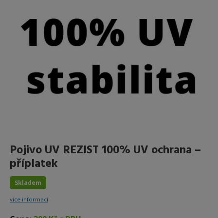
Pojivo UV REZIST 100% UV ochrana –
příplatek
Skladem
více informací