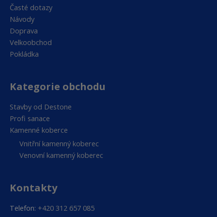
Časté dotazy
Návody
Doprava
Velkoobchod
Pokládka
Kategorie obchodu
Stavby od Destone
Profi sanace
Kamenné koberce
Vnitřní kamenný koberec
Venovní kamenný koberec
Kontakty
Telefon:
+420 312 657 085