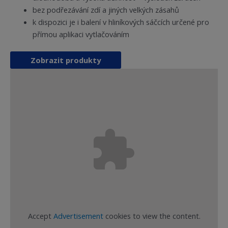
bez podřezávání zdí a jiných velkých zásahů
k dispozici je i balení v hliníkových sáčcích určené pro
přímou aplikaci vytlačováním
Zobrazit produkty
Accept
Advertisement
cookies to view the content.