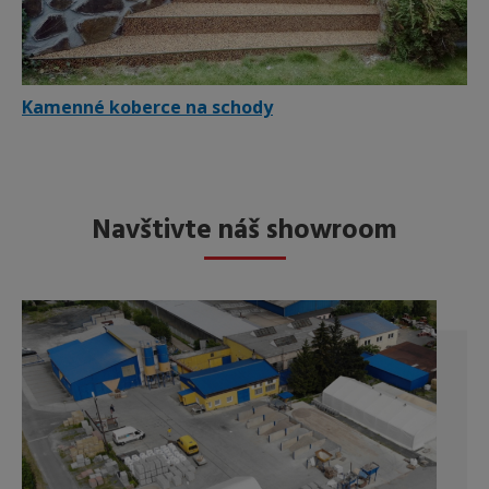
Kamenné koberce na schody
Navštivte náš showroom