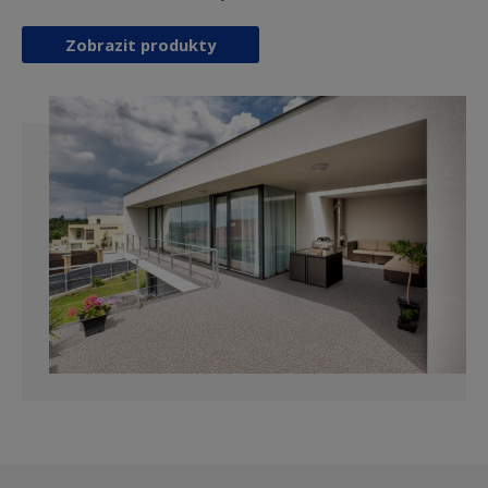
Zobrazit produkty