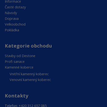
Informace
Časté dotazy
Návody
Doprava
Velkoobchod
Pokládka
Kategorie obchodu
Stavby od Destone
Profi sanace
Kamenné koberce
Vnitřní kamenný koberec
Venovní kamenný koberec
Kontakty
Telefon:
+420 312 657 085