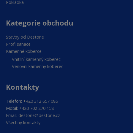
Pokládka
Kategorie obchodu
Stavby od Destone
Profi sanace
Kamenné koberce
Vnitřní kamenný koberec
Venovní kamenný koberec
Kontakty
Telefon:
+420 312 657 085
Mobil:
+420 702 270 158
Email:
destone@destone.cz
Všechny kontakty