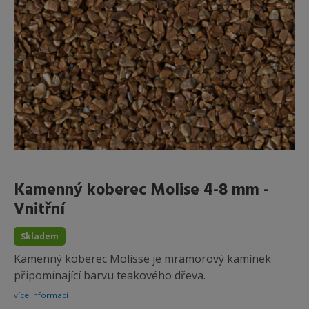
Kamenný koberec Molise 4-8 mm -
Vnitřní
Skladem
Kamenný koberec Molisse je mramorový kamínek
připomínající barvu teakového dřeva.
více informací