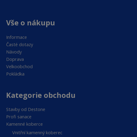
Vše o nákupu
Informace
Časté dotazy
Návody
Doprava
Velkoobchod
Pokládka
Kategorie obchodu
Stavby od Destone
Profi sanace
Kamenné koberce
Vnitřní kamenný koberec