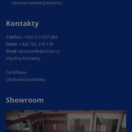
Venovní kamenný koberec
Kontakty
Telefon:
+420 312 657 085
Mobil:
+420 702 270 158
Email:
destone@destone.cz
Všechny kontakty
Certifikace
Obchodní podmínky
Showroom