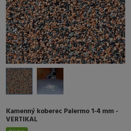
Kamenný koberec Palermo 1-4 mm -
VERTIKAL