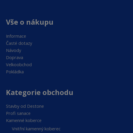
Vše o nákupu
Informace
Časté dotazy
Návody
Doprava
Velkoobchod
Pokládka
Kategorie obchodu
Stavby od Destone
Profi sanace
Kamenné koberce
Vnitřní kamenný koberec