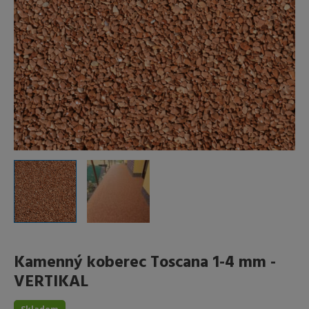
Kamenný koberec Toscana 1-4 mm -
VERTIKAL