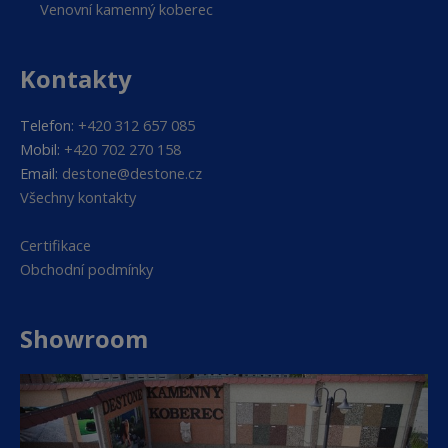
Venovní kamenný koberec
Kontakty
Telefon:
+420 312 657 085
Mobil:
+420 702 270 158
Email:
destone@destone.cz
Všechny kontakty
Certifikace
Obchodní podmínky
Showroom