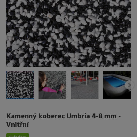
Kamenný koberec Umbria 4-8 mm -
Vnitřní