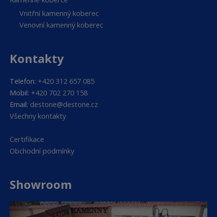
Vnitřní kamenný koberec
Venovní kamenný koberec
Kontakty
Telefon:
+420 312 657 085
Mobil:
+420 702 270 158
Email:
destone@destone.cz
Všechny kontakty
Certifikace
Obchodní podmínky
Showroom