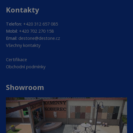
Kontakty
Telefon:
+420 312 657 085
Mobil:
+420 702 270 158
Email:
destone@destone.cz
Všechny kontakty
Certifikace
Obchodní podmínky
Showroom