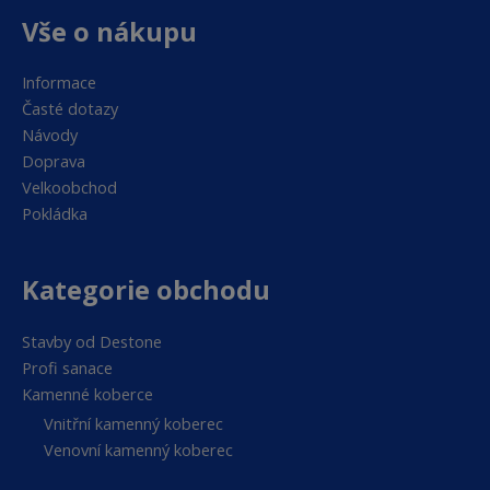
Vše o nákupu
Informace
Časté dotazy
Návody
Doprava
Velkoobchod
Pokládka
Kategorie obchodu
Stavby od Destone
Profi sanace
Kamenné koberce
Vnitřní kamenný koberec
Venovní kamenný koberec