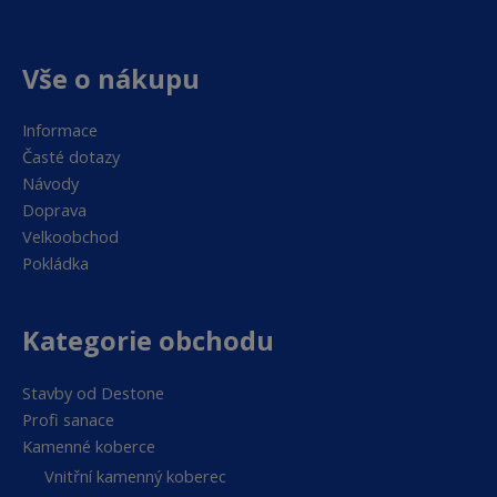
Vše o nákupu
Informace
Časté dotazy
Návody
Doprava
Velkoobchod
Pokládka
Kategorie obchodu
Stavby od Destone
Profi sanace
Kamenné koberce
Vnitřní kamenný koberec