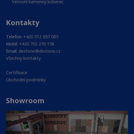
Venovní kamenný koberec
Kontakty
Telefon:
+420 312 657 085
Mobil:
+420 702 270 158
Email:
destone@destone.cz
Všechny kontakty
Certifikace
Obchodní podmínky
Showroom