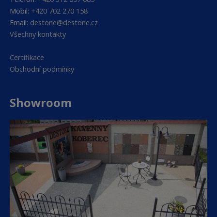
Mobil:
+420 702 270 158
Email:
destone@destone.cz
Všechny kontakty
Certifikace
Obchodní podmínky
Showroom