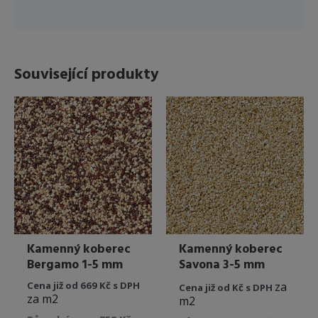
Související produkty
Kamenný koberec
Kamenný koberec
Bergamo 1-5 mm
Savona 3-5 mm
Cena již od 669 Kč s DPH
za
Cena již od Kč s DPH
za m2
m2