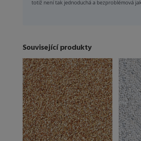
totiž není tak jednoduchá a bezproblémová jak
Související produkty