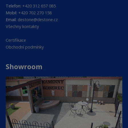
Telefon:
+420 312 657 085
Mobil:
+420 702 270 158
Email:
destone@destone.cz
Všechny kontakty
Certifikace
Obchodní podmínky
Showroom