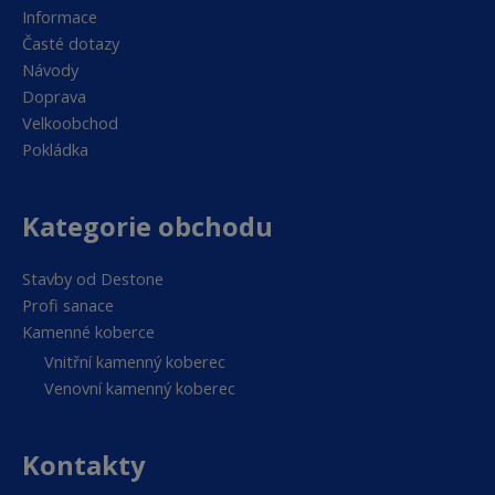
Informace
Časté dotazy
Návody
Doprava
Velkoobchod
Pokládka
Kategorie obchodu
Stavby od Destone
Profi sanace
Kamenné koberce
Vnitřní kamenný koberec
Venovní kamenný koberec
Kontakty